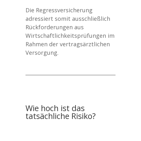
Die Regressversicherung
adressiert somit ausschließlich
Rückforderungen aus
Wirtschaftlichkeitsprüfungen im
Rahmen der vertragsärztlichen
Versorgung.
Wie hoch ist das
tatsächliche Risiko?