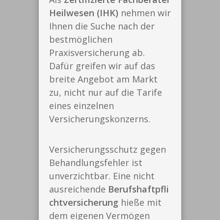
Heilwesen (IHK)
nehmen wir
Ihnen die Suche nach der
bestmöglichen
Praxisversicherung ab.
Dafür greifen wir auf das
breite Angebot am Markt
zu, nicht nur auf die Tarife
eines einzelnen
Versicherungskonzerns.
Versicherungsschutz gegen
Behandlungsfehler ist
unverzichtbar. Eine nicht
ausreichende
Berufshaftpfli
chtversicherung
hieße mit
dem eigenen Vermögen