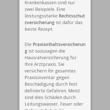
Krankenkassen sind nur
zwei Beispiele. Eine
leistungsstarke
Rechtsschut
zversicherung
ist dafür das
beste Rezept.
Die
Praxisinhaltsversicherun
g
ist sozusagen die
Hausratversicherung für
Ihre Arztpraxis. Sie
versichern Ihr gesamtes
Praxisinventar gegen
Beschädigung durch fest
definierte Gefahren. Meist
sind dies Schäden durch
Leitungswasser, Feuer oder