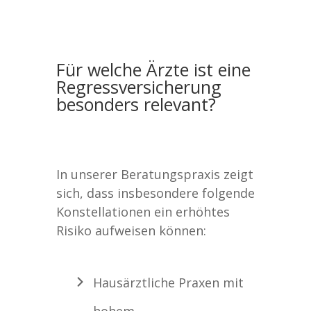
Für welche Ärzte ist eine
Regressversicherung
besonders relevant?
In unserer Beratungspraxis zeigt
sich, dass insbesondere folgende
Konstellationen ein erhöhtes
Risiko aufweisen können:
Hausärztliche Praxen mit