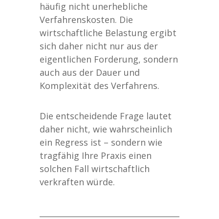
häufig nicht unerhebliche
Verfahrenskosten. Die
wirtschaftliche Belastung ergibt
sich daher nicht nur aus der
eigentlichen Forderung, sondern
auch aus der Dauer und
Komplexität des Verfahrens.
Die entscheidende Frage lautet
daher nicht, wie wahrscheinlich
ein Regress ist – sondern wie
tragfähig Ihre Praxis einen
solchen Fall wirtschaftlich
verkraften würde.