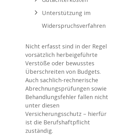
Unterstützung im
Widerspruchsverfahren
Nicht erfasst sind in der Regel
vorsätzlich herbeigeführte
Verstöße oder bewusstes
Überschreiten von Budgets.
Auch sachlich-rechnerische
Abrechnungsprüfungen sowie
Behandlungsfehler fallen nicht
unter diesen
Versicherungsschutz – hierfür
ist die Berufshaftpflicht
zuständig.