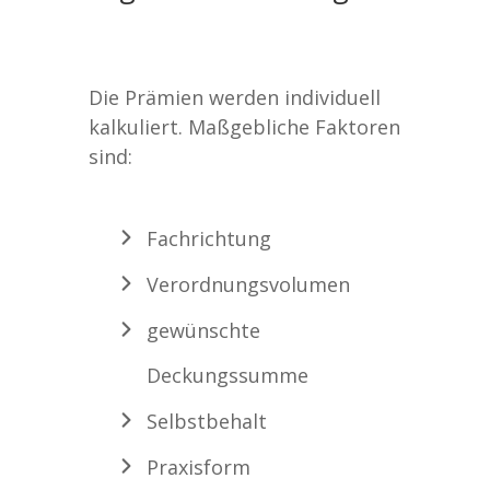
Die Prämien werden individuell
kalkuliert. Maßgebliche Faktoren
sind:
Fachrichtung
Verordnungsvolumen
gewünschte
Deckungssumme
Selbstbehalt
Praxisform