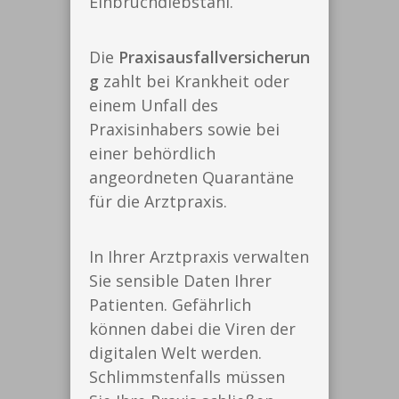
Einbruchdiebstahl.
Die
Praxisausfallversicherun
g
zahlt bei Krankheit oder
einem Unfall des
Praxisinhabers sowie bei
einer behördlich
angeordneten Quarantäne
für die Arztpraxis.
In Ihrer Arztpraxis verwalten
Sie sensible Daten Ihrer
Patienten. Gefährlich
können dabei die Viren der
digitalen Welt werden.
Schlimmstenfalls müssen