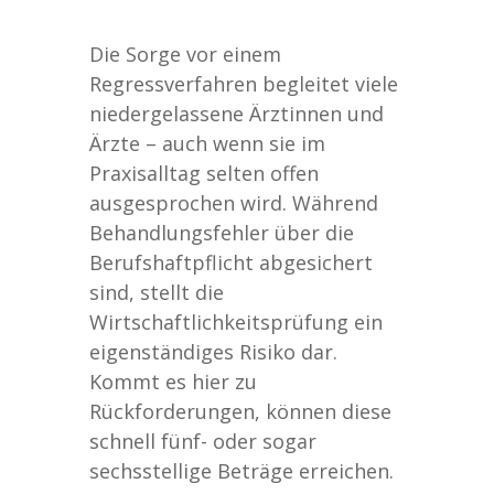
Die Sorge vor einem
Regressverfahren begleitet viele
niedergelassene Ärztinnen und
Ärzte – auch wenn sie im
Praxisalltag selten offen
ausgesprochen wird. Während
Behandlungsfehler über die
Berufshaftpflicht abgesichert
sind, stellt die
Wirtschaftlichkeitsprüfung ein
eigenständiges Risiko dar.
Kommt es hier zu
Rückforderungen, können diese
schnell fünf- oder sogar
sechsstellige Beträge erreichen.