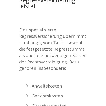
Regressversicherung
leistet
Eine spezialisierte
Regressversicherung übernimmt
– abhängig vom Tarif – sowohl
die festgesetzte Regresssumme
als auch die notwendigen Kosten
der Rechtsverteidigung. Dazu
gehören insbesondere:
Anwaltskosten
Gerichtskosten
Gutachterkosten