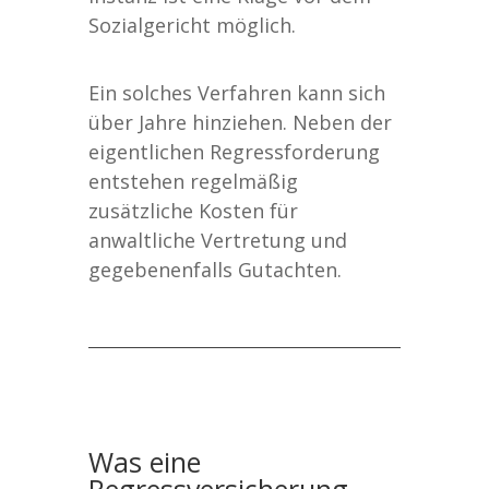
Sozialgericht möglich.
Ein solches Verfahren kann sich
über Jahre hinziehen. Neben der
eigentlichen Regressforderung
entstehen regelmäßig
zusätzliche Kosten für
anwaltliche Vertretung und
gegebenenfalls Gutachten.
Was eine