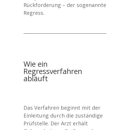
Rückforderung – der sogenannte
Regress.
Wie ein
Regressverfahren
abläuft
Das Verfahren beginnt mit der
Einleitung durch die zuständige
Prüfstelle. Der Arzt erhält