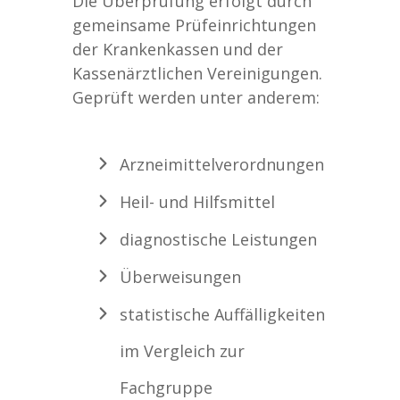
Die Überprüfung erfolgt durch
gemeinsame Prüfeinrichtungen
der Krankenkassen und der
Kassenärztlichen Vereinigungen.
Geprüft werden unter anderem:
Arzneimittelverordnungen
Heil- und Hilfsmittel
diagnostische Leistungen
Überweisungen
statistische Auffälligkeiten
im Vergleich zur
Fachgruppe