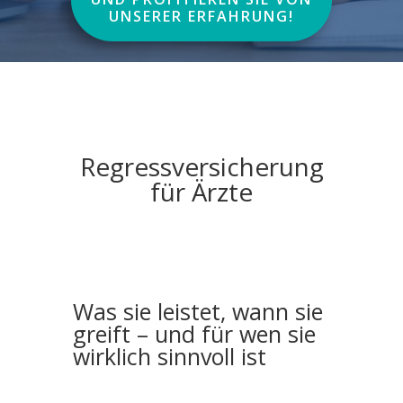
UNSERER ERFAHRUNG!
Regressversicherung
für Ärzte
Was sie leistet, wann sie
greift – und für wen sie
wirklich sinnvoll ist