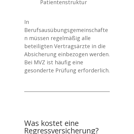
Patientenstruktur
In
Berufsausübungsgemeinschafte
n müssen regelmäßig alle
beteiligten Vertragsärzte in die
Absicherung einbezogen werden.
Bei MVZ ist häufig eine
gesonderte Prüfung erforderlich.
Was kostet eine
Regressversicherung?