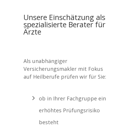
Unsere Einschätzung als
spezialisierte Berater für
Ärzte
Als unabhängiger
Versicherungsmakler mit Fokus
auf Heilberufe prüfen wir für Sie:
ob in Ihrer Fachgruppe ein
erhöhtes Prüfungsrisiko
besteht