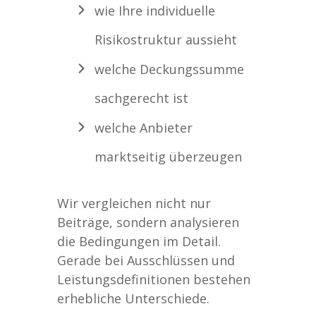
wie Ihre individuelle
Risikostruktur aussieht
welche Deckungssumme
sachgerecht ist
welche Anbieter
marktseitig überzeugen
Wir vergleichen nicht nur
Beiträge, sondern analysieren
die Bedingungen im Detail.
Gerade bei Ausschlüssen und
Leistungsdefinitionen bestehen
erhebliche Unterschiede.