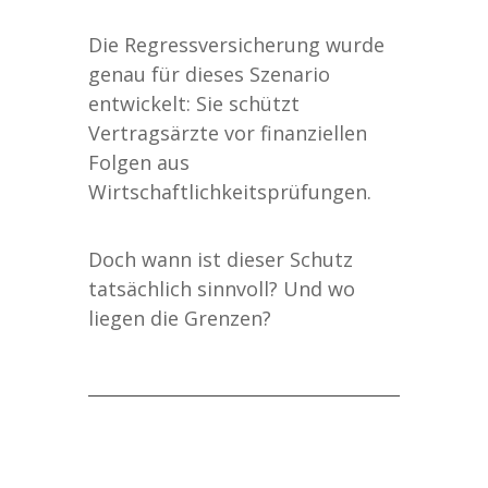
Die Regressversicherung wurde
genau für dieses Szenario
entwickelt: Sie schützt
Vertragsärzte vor finanziellen
Folgen aus
Wirtschaftlichkeitsprüfungen.
Doch wann ist dieser Schutz
tatsächlich sinnvoll? Und wo
liegen die Grenzen?