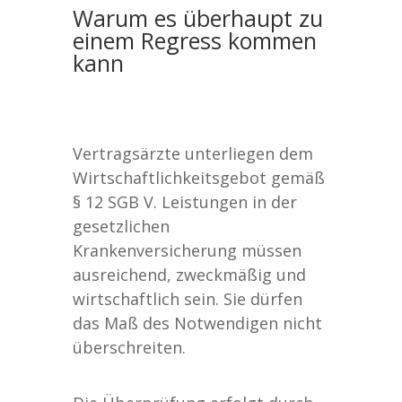
Warum es überhaupt zu
einem Regress kommen
kann
Vertragsärzte unterliegen dem
Wirtschaftlichkeitsgebot gemäß
§ 12 SGB V. Leistungen in der
gesetzlichen
Krankenversicherung müssen
ausreichend, zweckmäßig und
wirtschaftlich sein. Sie dürfen
das Maß des Notwendigen nicht
überschreiten.