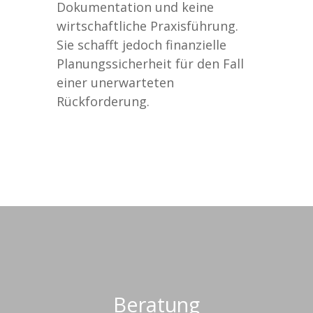
Dokumentation und keine
wirtschaftliche Praxisführung.
Sie schafft jedoch finanzielle
Planungssicherheit für den Fall
einer unerwarteten
Rückforderung.
Beratung