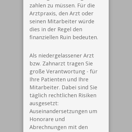
zahlen zu müssen. Für die
Arztpraxis, den Arzt oder
seinen Mitarbeiter würde
dies in der Regel den
finanziellen Ruin bedeuten.
Als niedergelassener Arzt
bzw. Zahnarzt tragen Sie
große Verantwortung - für
Ihre Patienten und Ihre
Mitarbeiter. Dabei sind Sie
täglich rechtlichen Risiken
ausgesetzt:
Auseinandersetzungen um
Honorare und
Abrechnungen mit den