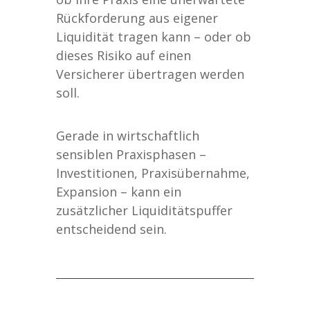
Rückforderung aus eigener
Liquidität tragen kann – oder ob
dieses Risiko auf einen
Versicherer übertragen werden
soll.
Gerade in wirtschaftlich
sensiblen Praxisphasen –
Investitionen, Praxisübernahme,
Expansion – kann ein
zusätzlicher Liquiditätspuffer
entscheidend sein.