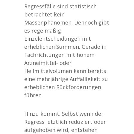
Regressfälle sind statistisch
betrachtet kein
Massenphänomen. Dennoch gibt
es regelmäßig
Einzelentscheidungen mit
erheblichen Summen. Gerade in
Fachrichtungen mit hohem
Arzneimittel- oder
Heilmittelvolumen kann bereits
eine mehrjährige Auffälligkeit zu
erheblichen Rückforderungen
führen.
Hinzu kommt: Selbst wenn der
Regress letztlich reduziert oder
aufgehoben wird, entstehen