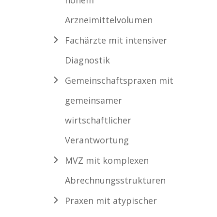
hohem
Arzneimittelvolumen
Fachärzte mit intensiver
Diagnostik
Gemeinschaftspraxen mit
gemeinsamer
wirtschaftlicher
Verantwortung
MVZ mit komplexen
Abrechnungsstrukturen
Praxen mit atypischer