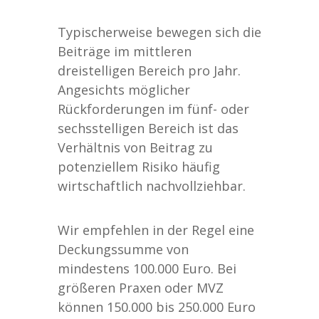
Typischerweise bewegen sich die
Beiträge im mittleren
dreistelligen Bereich pro Jahr.
Angesichts möglicher
Rückforderungen im fünf- oder
sechsstelligen Bereich ist das
Verhältnis von Beitrag zu
potenziellem Risiko häufig
wirtschaftlich nachvollziehbar.
Wir empfehlen in der Regel eine
Deckungssumme von
mindestens 100.000 Euro. Bei
größeren Praxen oder MVZ
können 150.000 bis 250.000 Euro