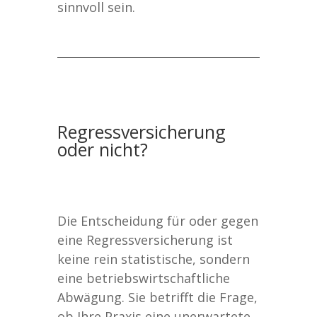
sinnvoll sein.
Regressversicherung
oder nicht?
Die Entscheidung für oder gegen
eine Regressversicherung ist
keine rein statistische, sondern
eine betriebswirtschaftliche
Abwägung. Sie betrifft die Frage,
ob Ihre Praxis eine unerwartete