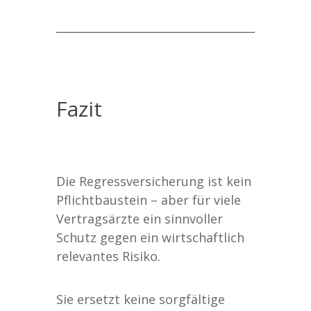
Fazit
Die Regressversicherung ist kein
Pflichtbaustein – aber für viele
Vertragsärzte ein sinnvoller
Schutz gegen ein wirtschaftlich
relevantes Risiko.
Sie ersetzt keine sorgfältige