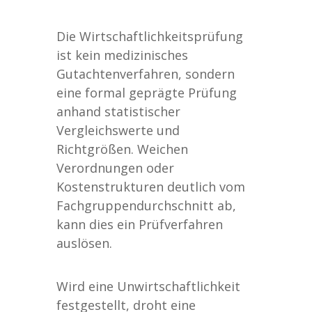
Die Wirtschaftlichkeitsprüfung
ist kein medizinisches
Gutachtenverfahren, sondern
eine formal geprägte Prüfung
anhand statistischer
Vergleichswerte und
Richtgrößen. Weichen
Verordnungen oder
Kostenstrukturen deutlich vom
Fachgruppendurchschnitt ab,
kann dies ein Prüfverfahren
auslösen.
Wird eine Unwirtschaftlichkeit
festgestellt, droht eine