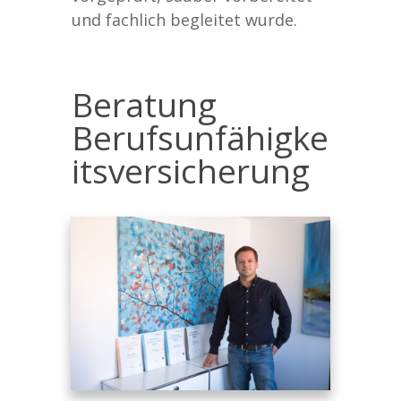
und fachlich begleitet wurde.
Beratung
Berufsunfähigke
itsversicherung