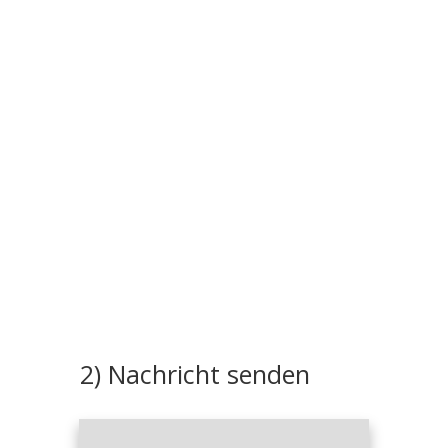
2) Nachricht senden