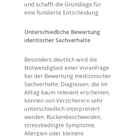
und schafft die Grundlage für
eine fundierte Entscheidung.
Unterschiedliche Bewertung
identischer Sachverhalte
Besonders deutlich wird die
Notwendigkeit einer Voranfrage
bei der Bewertung medizinischer
Sachverhalte. Diagnosen, die im
Alltag kaum relevant erscheinen,
können von Versicherern sehr
unterschiedlich interpretiert
werden. Rückenbeschwerden,
stressbedingte Symptome,
Allergien oder kleinere