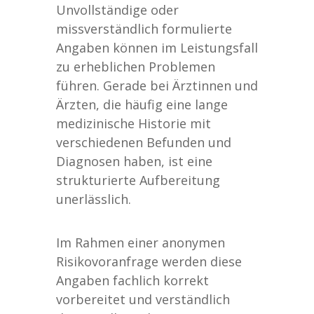
Unvollständige oder
missverständlich formulierte
Angaben können im Leistungsfall
zu erheblichen Problemen
führen. Gerade bei Ärztinnen und
Ärzten, die häufig eine lange
medizinische Historie mit
verschiedenen Befunden und
Diagnosen haben, ist eine
strukturierte Aufbereitung
unerlässlich.
Im Rahmen einer anonymen
Risikovoranfrage werden diese
Angaben fachlich korrekt
vorbereitet und verständlich