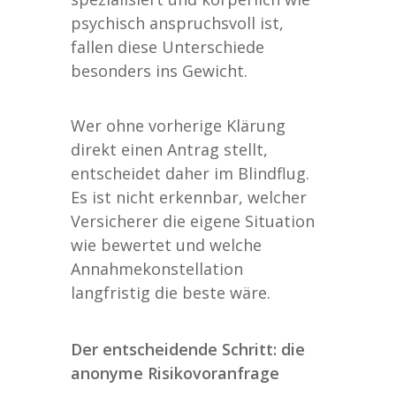
psychisch anspruchsvoll ist,
fallen diese Unterschiede
besonders ins Gewicht.
Wer ohne vorherige Klärung
direkt einen Antrag stellt,
entscheidet daher im Blindflug.
Es ist nicht erkennbar, welcher
Versicherer die eigene Situation
wie bewertet und welche
Annahmekonstellation
langfristig die beste wäre.
Der entscheidende Schritt: die
anonyme Risikovoranfrage