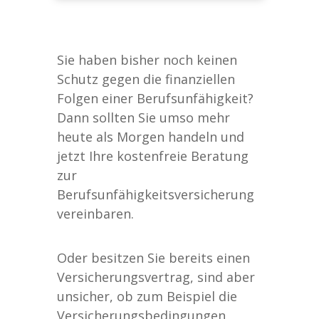
Sie haben bisher noch keinen
Schutz gegen die finanziellen
Folgen einer Berufsunfähigkeit?
Dann sollten Sie umso mehr
heute als Morgen handeln und
jetzt Ihre kostenfreie Beratung
zur
Berufsunfähigkeitsversicherung
vereinbaren.
Oder besitzen Sie bereits einen
Versicherungsvertrag, sind aber
unsicher, ob zum Beispiel die
Versicherungsbedingungen