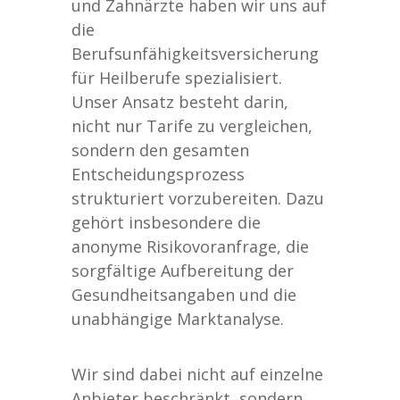
und Zahnärzte haben wir uns auf
die
Berufsunfähigkeitsversicherung
für Heilberufe spezialisiert.
Unser Ansatz besteht darin,
nicht nur Tarife zu vergleichen,
sondern den gesamten
Entscheidungsprozess
strukturiert vorzubereiten. Dazu
gehört insbesondere die
anonyme Risikovoranfrage, die
sorgfältige Aufbereitung der
Gesundheitsangaben und die
unabhängige Marktanalyse.
Wir sind dabei nicht auf einzelne
Anbieter beschränkt, sondern