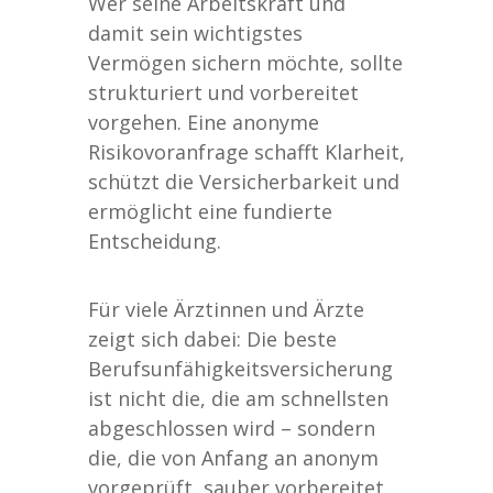
Wer seine Arbeitskraft und
damit sein wichtigstes
Vermögen sichern möchte, sollte
strukturiert und vorbereitet
vorgehen. Eine anonyme
Risikovoranfrage schafft Klarheit,
schützt die Versicherbarkeit und
ermöglicht eine fundierte
Entscheidung.
Für viele Ärztinnen und Ärzte
zeigt sich dabei: Die beste
Berufsunfähigkeitsversicherung
ist nicht die, die am schnellsten
abgeschlossen wird – sondern
die, die von Anfang an anonym
vorgeprüft, sauber vorbereitet