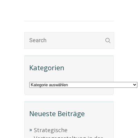
Kategorien
Neueste Beiträge
Strategische