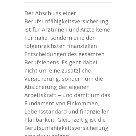
Der Abschluss einer
Berufsunfähigkeitsversicherung
ist für Ärztinnen und Ärzte keine
Formalie, sondern eine der
folgenreichsten finanziellen
Entscheidungen des gesamten
Berufslebens. Es geht dabei
nicht um eine zusätzliche
Versicherung, sondern um die
Absicherung der eigenen
Arbeitskraft – und damit um das
Fundament von Einkommen,
Lebensstandard und finanzieller
Planbarkeit. Gleichzeitig ist die
Berufsunfähigkeitsversicherung