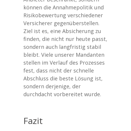
können die Annahmepolitik und
Risikobewertung verschiedener
Versicherer gegenüberstellen.
Ziel ist es, eine Absicherung zu
finden, die nicht nur heute passt,
sondern auch langfristig stabil
bleibt. Viele unserer Mandanten
stellen im Verlauf des Prozesses
fest, dass nicht der schnelle
Abschluss die beste Lösung ist,
sondern derjenige, der
durchdacht vorbereitet wurde.
Fazit