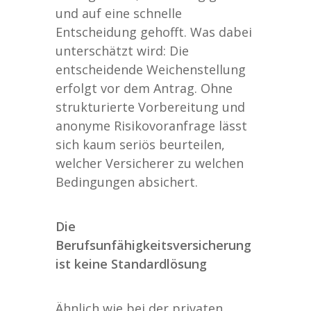
und auf eine schnelle
Entscheidung gehofft. Was dabei
unterschätzt wird: Die
entscheidende Weichenstellung
erfolgt vor dem Antrag. Ohne
strukturierte Vorbereitung und
anonyme Risikovoranfrage lässt
sich kaum seriös beurteilen,
welcher Versicherer zu welchen
Bedingungen absichert.
Die
Berufsunfähigkeitsversicherung
ist keine Standardlösung
Ähnlich wie bei der privaten