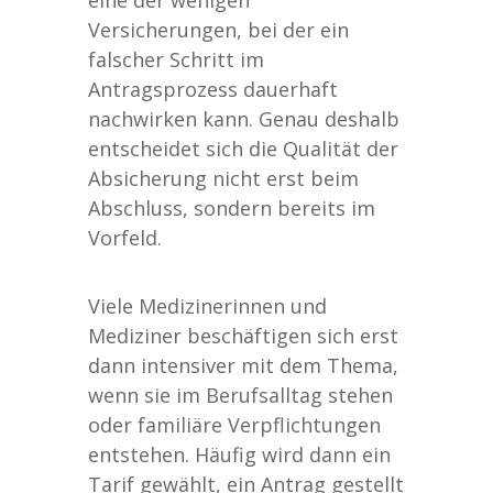
eine der wenigen
Versicherungen, bei der ein
falscher Schritt im
Antragsprozess dauerhaft
nachwirken kann. Genau deshalb
entscheidet sich die Qualität der
Absicherung nicht erst beim
Abschluss, sondern bereits im
Vorfeld.
Viele Medizinerinnen und
Mediziner beschäftigen sich erst
dann intensiver mit dem Thema,
wenn sie im Berufsalltag stehen
oder familiäre Verpflichtungen
entstehen. Häufig wird dann ein
Tarif gewählt, ein Antrag gestellt