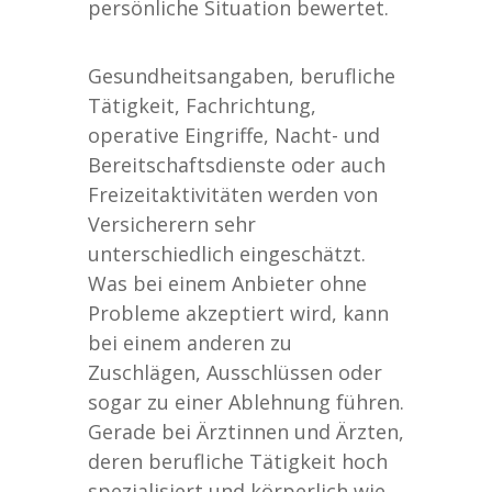
persönliche Situation bewertet.
Gesundheitsangaben, berufliche
Tätigkeit, Fachrichtung,
operative Eingriffe, Nacht- und
Bereitschaftsdienste oder auch
Freizeitaktivitäten werden von
Versicherern sehr
unterschiedlich eingeschätzt.
Was bei einem Anbieter ohne
Probleme akzeptiert wird, kann
bei einem anderen zu
Zuschlägen, Ausschlüssen oder
sogar zu einer Ablehnung führen.
Gerade bei Ärztinnen und Ärzten,
deren berufliche Tätigkeit hoch
spezialisiert und körperlich wie