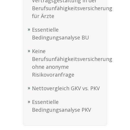
Vertragsgestaltung in der
Berufsunfähigkeitsversicherung
für Ärzte
Essentielle
Bedingungsanalyse BU
Keine
Berufsunfähigkeitsversicherung
ohne anonyme
Risikovoranfrage
Nettovergleich GKV vs. PKV
Essentielle
Bedingungsanalyse PKV