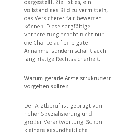
dargestellt. Ziel ist es, ein
vollständiges Bild zu vermitteln,
das Versicherer fair bewerten
können. Diese sorgfältige
Vorbereitung erhöht nicht nur
die Chance auf eine gute
Annahme, sondern schafft auch
langfristige Rechtssicherheit.
Warum gerade Ärzte strukturiert
vorgehen sollten
Der Arztberuf ist geprägt von
hoher Spezialisierung und
großer Verantwortung. Schon
kleinere gesundheitliche