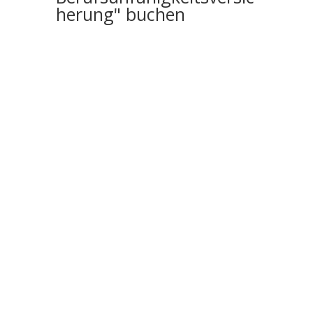
herung" buchen