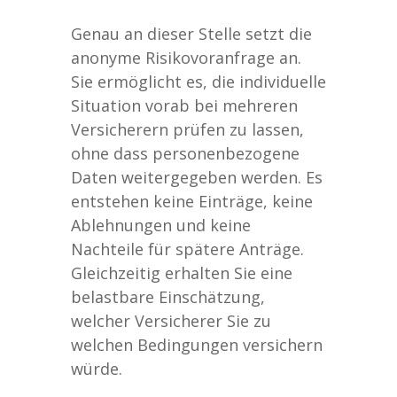
Genau an dieser Stelle setzt die
anonyme Risikovoranfrage an.
Sie ermöglicht es, die individuelle
Situation vorab bei mehreren
Versicherern prüfen zu lassen,
ohne dass personenbezogene
Daten weitergegeben werden. Es
entstehen keine Einträge, keine
Ablehnungen und keine
Nachteile für spätere Anträge.
Gleichzeitig erhalten Sie eine
belastbare Einschätzung,
welcher Versicherer Sie zu
welchen Bedingungen versichern
würde.