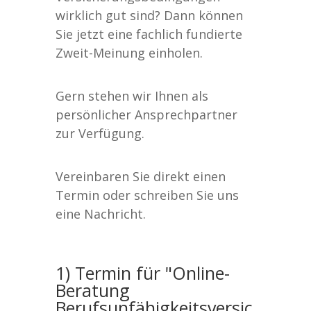
wirklich gut sind? Dann können
Sie jetzt eine fachlich fundierte
Zweit-Meinung einholen.
Gern stehen wir Ihnen als
persönlicher Ansprechpartner
zur Verfügung.
Vereinbaren Sie direkt einen
Termin oder schreiben Sie uns
eine Nachricht.
1) Termin für "Online-
Beratung
Berufsunfähigkeitsversic