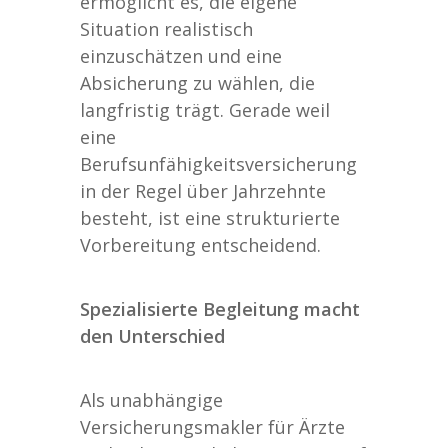
ermöglicht es, die eigene
Situation realistisch
einzuschätzen und eine
Absicherung zu wählen, die
langfristig trägt. Gerade weil
eine
Berufsunfähigkeitsversicherung
in der Regel über Jahrzehnte
besteht, ist eine strukturierte
Vorbereitung entscheidend.
Spezialisierte Begleitung macht
den Unterschied
Als unabhängige
Versicherungsmakler für Ärzte