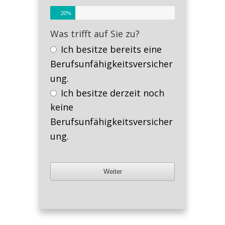
20
%
Was trifft auf Sie zu?
Ich besitze bereits eine
Berufsunfähigkeitsversicher
ung.
Ich besitze derzeit noch
keine
Berufsunfähigkeitsversicher
ung.
Weiter