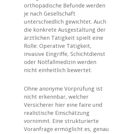
orthopädische Befunde werden
je nach Gesellschaft
unterschiedlich gewichtet. Auch
die konkrete Ausgestaltung der
ärztlichen Tätigkeit spielt eine
Rolle: Operative Tätigkeit,
invasive Eingriffe, Schichtdienst
oder Notfallmedizin werden
nicht einheitlich bewertet.
Ohne anonyme Vorprüfung ist
nicht erkennbar, welcher
Versicherer hier eine faire und
realistische Einschätzung
vornimmt. Eine strukturierte
Voranfrage ermöglicht es, genau