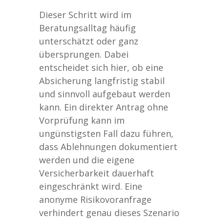
Dieser Schritt wird im
Beratungsalltag häufig
unterschätzt oder ganz
übersprungen. Dabei
entscheidet sich hier, ob eine
Absicherung langfristig stabil
und sinnvoll aufgebaut werden
kann. Ein direkter Antrag ohne
Vorprüfung kann im
ungünstigsten Fall dazu führen,
dass Ablehnungen dokumentiert
werden und die eigene
Versicherbarkeit dauerhaft
eingeschränkt wird. Eine
anonyme Risikovoranfrage
verhindert genau dieses Szenario