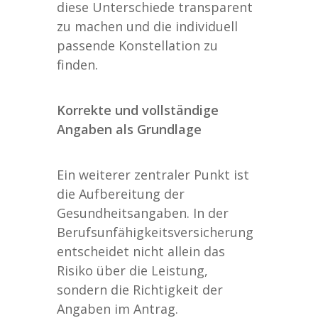
diese Unterschiede transparent
zu machen und die individuell
passende Konstellation zu
finden.
Korrekte und vollständige
Angaben als Grundlage
Ein weiterer zentraler Punkt ist
die Aufbereitung der
Gesundheitsangaben. In der
Berufsunfähigkeitsversicherung
entscheidet nicht allein das
Risiko über die Leistung,
sondern die Richtigkeit der
Angaben im Antrag.