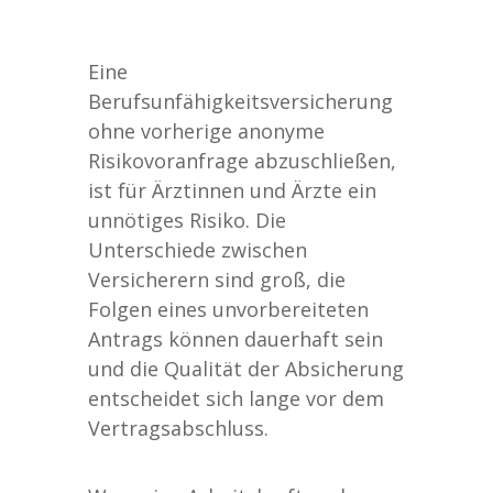
Eine
Berufsunfähigkeitsversicherung
ohne vorherige anonyme
Risikovoranfrage abzuschließen,
ist für Ärztinnen und Ärzte ein
unnötiges Risiko. Die
Unterschiede zwischen
Versicherern sind groß, die
Folgen eines unvorbereiteten
Antrags können dauerhaft sein
und die Qualität der Absicherung
entscheidet sich lange vor dem
Vertragsabschluss.