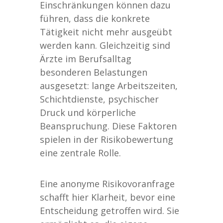
Einschränkungen können dazu
führen, dass die konkrete
Tätigkeit nicht mehr ausgeübt
werden kann. Gleichzeitig sind
Ärzte im Berufsalltag
besonderen Belastungen
ausgesetzt: lange Arbeitszeiten,
Schichtdienste, psychischer
Druck und körperliche
Beanspruchung. Diese Faktoren
spielen in der Risikobewertung
eine zentrale Rolle.
Eine anonyme Risikovoranfrage
schafft hier Klarheit, bevor eine
Entscheidung getroffen wird. Sie