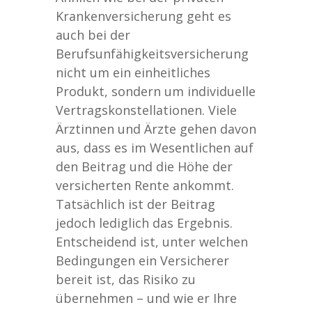
Krankenversicherung geht es
auch bei der
Berufsunfähigkeitsversicherung
nicht um ein einheitliches
Produkt, sondern um individuelle
Vertragskonstellationen. Viele
Ärztinnen und Ärzte gehen davon
aus, dass es im Wesentlichen auf
den Beitrag und die Höhe der
versicherten Rente ankommt.
Tatsächlich ist der Beitrag
jedoch lediglich das Ergebnis.
Entscheidend ist, unter welchen
Bedingungen ein Versicherer
bereit ist, das Risiko zu
übernehmen – und wie er Ihre