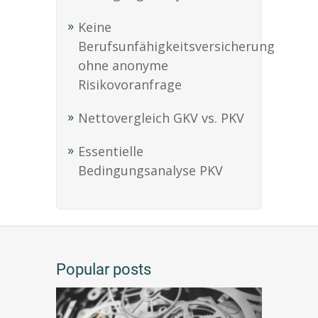
Keine
Berufsunfähigkeitsversicherung
ohne anonyme
Risikovoranfrage
Nettovergleich GKV vs. PKV
Essentielle
Bedingungsanalyse PKV
Popular posts