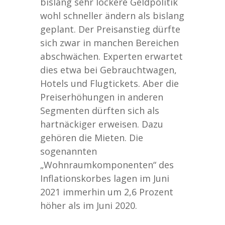
bislang sehr lockere Geldpolitik
wohl schneller ändern als bislang
geplant. Der Preisanstieg dürfte
sich zwar in manchen Bereichen
abschwächen. Experten erwartet
dies etwa bei Gebrauchtwagen,
Hotels und Flugtickets. Aber die
Preiserhöhungen in anderen
Segmenten dürften sich als
hartnäckiger erweisen. Dazu
gehören die Mieten. Die
sogenannten
„Wohnraumkomponenten“ des
Inflationskorbes lagen im Juni
2021 immerhin um 2,6 Prozent
höher als im Juni 2020.