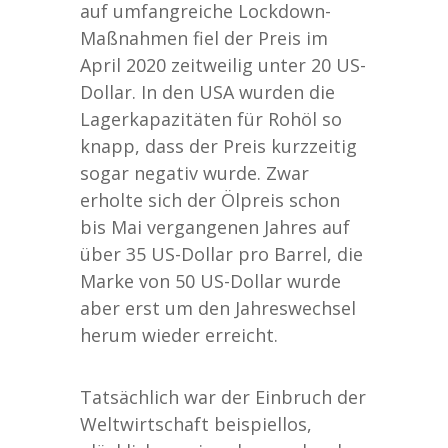
auf umfangreiche Lockdown-
Maßnahmen fiel der Preis im
April 2020 zeitweilig unter 20 US-
Dollar. In den USA wurden die
Lagerkapazitäten für Rohöl so
knapp, dass der Preis kurzzeitig
sogar negativ wurde. Zwar
erholte sich der Ölpreis schon
bis Mai vergangenen Jahres auf
über 35 US-Dollar pro Barrel, die
Marke von 50 US-Dollar wurde
aber erst um den Jahreswechsel
herum wieder erreicht.
Tatsächlich war der Einbruch der
Weltwirtschaft beispiellos,