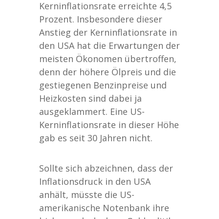
Kerninflationsrate erreichte 4,5
Prozent. Insbesondere dieser
Anstieg der Kerninflationsrate in
den USA hat die Erwartungen der
meisten Ökonomen übertroffen,
denn der höhere Ölpreis und die
gestiegenen Benzinpreise und
Heizkosten sind dabei ja
ausgeklammert. Eine US-
Kerninflationsrate in dieser Höhe
gab es seit 30 Jahren nicht.
Sollte sich abzeichnen, dass der
Inflationsdruck in den USA
anhält, müsste die US-
amerikanische Notenbank ihre