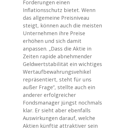
Forderungen einen
Inflationsschutz bietet. Wenn
das allgemeine Preisniveau
steigt, können auch die meisten
Unternehmen ihre Preise
erhöhen und sich damit
anpassen. „Dass die Aktie in
Zeiten rapide abnehmender
Geldwertstabilität ein wichtiges
Wertaufbewahrungsvehikel
repräsentiert, steht für uns
außer Frage“, stellte auch ein
anderer erfolgreicher
Fondsmanager jüngst nochmals
klar. Er sieht aber ebenfalls
Auswirkungen darauf, welche
Aktien künftig attraktiver sein