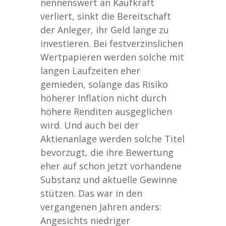
nennenswert an Kaufkraft
verliert, sinkt die Bereitschaft
der Anleger, ihr Geld lange zu
investieren. Bei festverzinslichen
Wertpapieren werden solche mit
langen Laufzeiten eher
gemieden, solange das Risiko
höherer Inflation nicht durch
höhere Renditen ausgeglichen
wird. Und auch bei der
Aktienanlage werden solche Titel
bevorzugt, die ihre Bewertung
eher auf schon jetzt vorhandene
Substanz und aktuelle Gewinne
stützen. Das war in den
vergangenen Jahren anders:
Angesichts niedriger