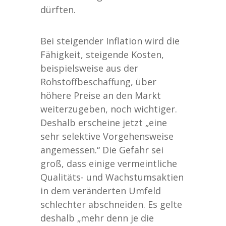
dürften.
Bei steigender Inflation wird die
Fähigkeit, steigende Kosten,
beispielsweise aus der
Rohstoffbeschaffung, über
höhere Preise an den Markt
weiterzugeben, noch wichtiger.
Deshalb erscheine jetzt „eine
sehr selektive Vorgehensweise
angemessen.“ Die Gefahr sei
groß, dass einige vermeintliche
Qualitäts- und Wachstumsaktien
in dem veränderten Umfeld
schlechter abschneiden. Es gelte
deshalb „mehr denn je die