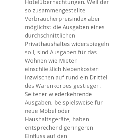
Hotelübernachtungen. Weil der
so zusammengestellte
Verbraucherpreisindex aber
möglichst die Ausgaben eines
durchschnittlichen
Privathaushaltes widerspiegeln
soll, sind Ausgaben für das
Wohnen wie Mieten
einschließlich Nebenkosten
inzwischen auf rund ein Drittel
des Warenkorbes gestiegen.
Seltener wiederkehrende
Ausgaben, beispielsweise für
neue Möbel oder
Haushaltsgeräte, haben
entsprechend geringeren
Einfluss auf den