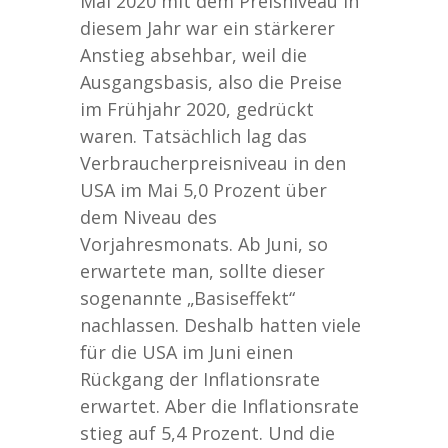
Mai 2020 mit dem Preisniveau in
diesem Jahr war ein stärkerer
Anstieg absehbar, weil die
Ausgangsbasis, also die Preise
im Frühjahr 2020, gedrückt
waren. Tatsächlich lag das
Verbraucherpreisniveau in den
USA im Mai 5,0 Prozent über
dem Niveau des
Vorjahresmonats. Ab Juni, so
erwartete man, sollte dieser
sogenannte „Basiseffekt“
nachlassen. Deshalb hatten viele
für die USA im Juni einen
Rückgang der Inflationsrate
erwartet. Aber die Inflationsrate
stieg auf 5,4 Prozent. Und die