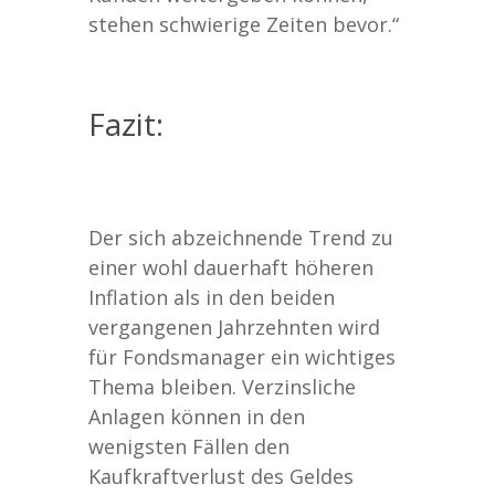
stehen schwierige Zeiten bevor.“
Fazit:
Der sich abzeichnende Trend zu
einer wohl dauerhaft höheren
Inflation als in den beiden
vergangenen Jahrzehnten wird
für Fondsmanager ein wichtiges
Thema bleiben. Verzinsliche
Anlagen können in den
wenigsten Fällen den
Kaufkraftverlust des Geldes