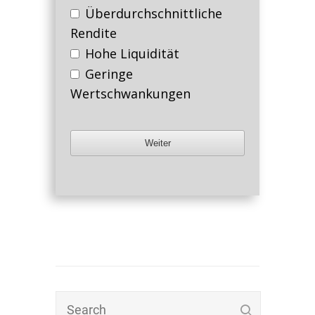
Überdurchschnittliche
Rendite
Hohe Liquidität
Geringe
Wertschwankungen
Weiter