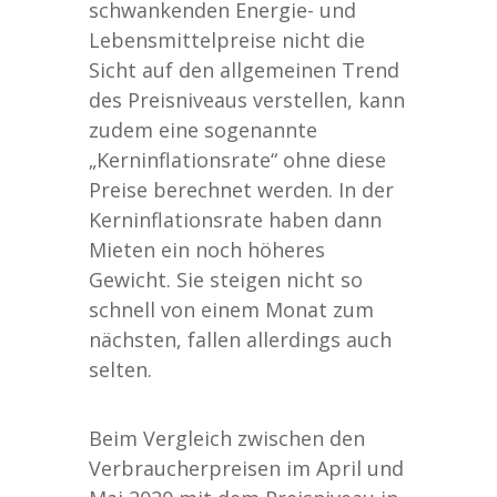
schwankenden Energie- und
Lebensmittelpreise nicht die
Sicht auf den allgemeinen Trend
des Preisniveaus verstellen, kann
zudem eine sogenannte
„Kerninflationsrate“ ohne diese
Preise berechnet werden. In der
Kerninflationsrate haben dann
Mieten ein noch höheres
Gewicht. Sie steigen nicht so
schnell von einem Monat zum
nächsten, fallen allerdings auch
selten.
Beim Vergleich zwischen den
Verbraucherpreisen im April und