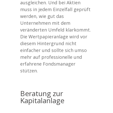
ausgleichen. Und bei Aktien
muss in jedem Einzelfall geprüft
werden, wie gut das
Unternehmen mit dem
veränderten Umfeld klarkommt.
Die Wertpapieranlage wird vor
diesem Hintergrund nicht
einfacher und sollte sich umso
mehr auf professionelle und
erfahrene Fondsmanager
stützen.
Beratung zur
Kapitalanlage