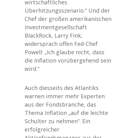
wirtschaftliches
Überhitzungsszenario.“ Und der
Chef der großen amerikanischen
Investmentgesellschaft
BlackRock, Larry Fink,
widersprach offen Fed-Chef
Powell: „Ich glaube nicht, dass
die Inflation vorübergehend sein
wird.“
Auch diesseits des Atlantiks
warnen immer mehr Experten
aus der Fondsbranche, das
Thema Inflation „auf die leichte
Schulter zu nehmen“. Ein
erfolgreicher
Aktienfondsmanager aus der