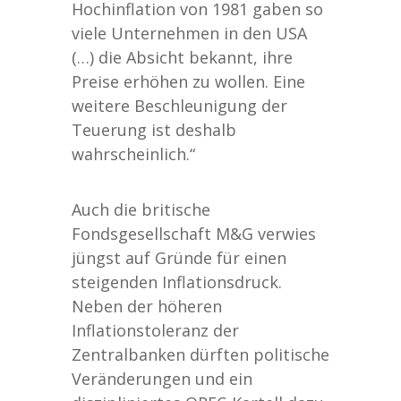
Hochinflation von 1981 gaben so
viele Unternehmen in den USA
(…) die Absicht bekannt, ihre
Preise erhöhen zu wollen. Eine
weitere Beschleunigung der
Teuerung ist deshalb
wahrscheinlich.“
Auch die britische
Fondsgesellschaft M&G verwies
jüngst auf Gründe für einen
steigenden Inflationsdruck.
Neben der höheren
Inflationstoleranz der
Zentralbanken dürften politische
Veränderungen und ein