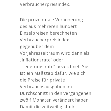
Verbraucherpreisindex.
Die prozentuale Veränderung
des aus mehreren hundert
Einzelpreisen berechneten
Verbraucherpreisindex
gegenüber dem
Vorjahreszeitraum wird dann als
„Inflationsrate“ oder
„Teuerungsrate“ bezeichnet. Sie
ist ein Maßstab dafür, wie sich
die Preise für private
Verbrauchsausgaben im
Durchschnitt in den vergangenen
zwölf Monaten verändert haben.
Damit die zeitweilig stark