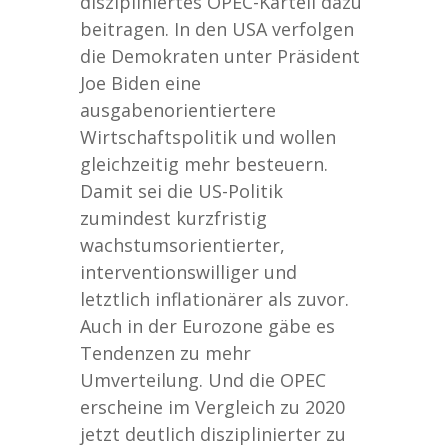
diszipliniertes OPEC-Kartell dazu
beitragen. In den USA verfolgen
die Demokraten unter Präsident
Joe Biden eine
ausgabenorientiertere
Wirtschaftspolitik und wollen
gleichzeitig mehr besteuern.
Damit sei die US-Politik
zumindest kurzfristig
wachstumsorientierter,
interventionswilliger und
letztlich inflationärer als zuvor.
Auch in der Eurozone gäbe es
Tendenzen zu mehr
Umverteilung. Und die OPEC
erscheine im Vergleich zu 2020
jetzt deutlich disziplinierter zu