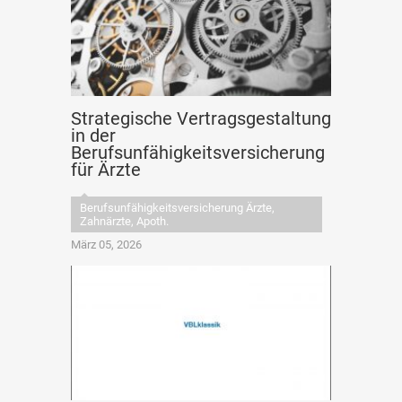
Strategische Vertragsgestaltung
in der
Berufsunfähigkeitsversicherung
für Ärzte
Berufsunfähigkeitsversicherung Ärzte,
Zahnärzte, Apoth.
März 05, 2026