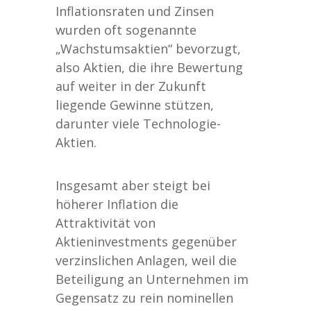
Inflationsraten und Zinsen
wurden oft sogenannte
„Wachstumsaktien“ bevorzugt,
also Aktien, die ihre Bewertung
auf weiter in der Zukunft
liegende Gewinne stützen,
darunter viele Technologie-
Aktien.
Insgesamt aber steigt bei
höherer Inflation die
Attraktivität von
Aktieninvestments gegenüber
verzinslichen Anlagen, weil die
Beteiligung an Unternehmen im
Gegensatz zu rein nominellen