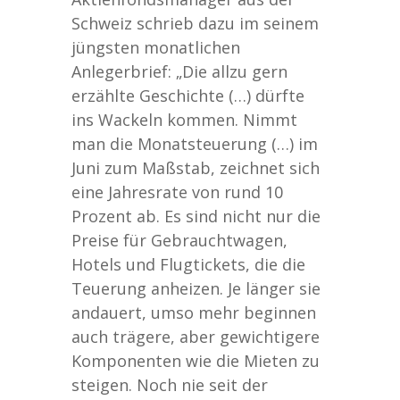
Schweiz schrieb dazu im seinem
jüngsten monatlichen
Anlegerbrief: „Die allzu gern
erzählte Geschichte (…) dürfte
ins Wackeln kommen. Nimmt
man die Monatsteuerung (…) im
Juni zum Maßstab, zeichnet sich
eine Jahresrate von rund 10
Prozent ab. Es sind nicht nur die
Preise für Gebrauchtwagen,
Hotels und Flugtickets, die die
Teuerung anheizen. Je länger sie
andauert, umso mehr beginnen
auch trägere, aber gewichtigere
Komponenten wie die Mieten zu
steigen. Noch nie seit der