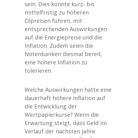
sein. Dies könnte kurz- bis
mittelfristig zu höheren
Ölpreisen führen, mit
entsprechenden Auswirkungen
auf die Energiepreise und die
Inflation. Zudem seien die
Notenbanken diesmal bereit,
eine höhere Inflation zu
tolerieren.
Welche Auswirkungen hätte eine
dauerhaft höhere Inflation auf
die Entwicklung der
Wertpapierkurse? Wenn die
Erwartung steigt, dass Geld im
Verlauf der nächsten Jahre