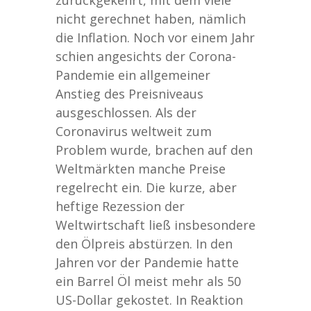
nicht gerechnet haben, nämlich
die Inflation. Noch vor einem Jahr
schien angesichts der Corona-
Pandemie ein allgemeiner
Anstieg des Preisniveaus
ausgeschlossen. Als der
Coronavirus weltweit zum
Problem wurde, brachen auf den
Weltmärkten manche Preise
regelrecht ein. Die kurze, aber
heftige Rezession der
Weltwirtschaft ließ insbesondere
den Ölpreis abstürzen. In den
Jahren vor der Pandemie hatte
ein Barrel Öl meist mehr als 50
US-Dollar gekostet. In Reaktion