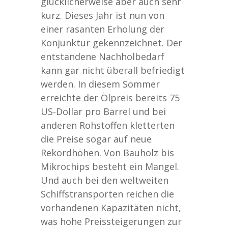
glücklicherweise aber auch sehr
kurz. Dieses Jahr ist nun von
einer rasanten Erholung der
Konjunktur gekennzeichnet. Der
entstandene Nachholbedarf
kann gar nicht überall befriedigt
werden. In diesem Sommer
erreichte der Ölpreis bereits 75
US-Dollar pro Barrel und bei
anderen Rohstoffen kletterten
die Preise sogar auf neue
Rekordhöhen. Von Bauholz bis
Mikrochips besteht ein Mangel.
Und auch bei den weltweiten
Schiffstransporten reichen die
vorhandenen Kapazitäten nicht,
was hohe Preissteigerungen zur