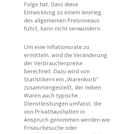
Folge hat. Dass diese
Entwicklung zu einem Anstieg
des allgemeinen Preisniveaus
führt, kann nicht verwundern.
Um eine Inflationsrate zu
ermitteln, wird die Veränderung
der Verbraucherpreise
berechnet. Dazu wird von
Statistikern ein „Warenkorb“
zusammengestellt, der neben
Waren auch typische
Dienstleistungen umfasst, die
von Privathaushalten in
Anspruch genommen werden wie
Friseurbesuche oder