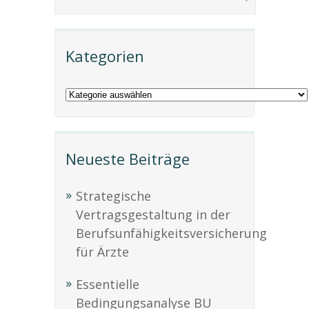
Kategorien
Neueste Beiträge
Strategische
Vertragsgestaltung in der
Berufsunfähigkeitsversicherung
für Ärzte
Essentielle
Bedingungsanalyse BU