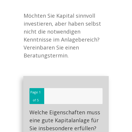
Möchten Sie Kapital sinnvoll
investieren, aber haben selbst
nicht die notwendigen
Kenntnisse im Anlagebereich?
Vereinbaren Sie einen
Beratungstermin.
Page
1
of 5
Welche Eigenschaften muss
eine gute Kapitalanlage für
Sie insbesondere erfüllen?