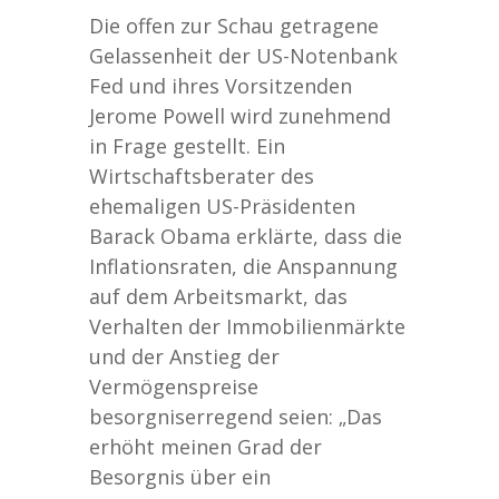
Die offen zur Schau getragene
Gelassenheit der US-Notenbank
Fed und ihres Vorsitzenden
Jerome Powell wird zunehmend
in Frage gestellt. Ein
Wirtschaftsberater des
ehemaligen US-Präsidenten
Barack Obama erklärte, dass die
Inflationsraten, die Anspannung
auf dem Arbeitsmarkt, das
Verhalten der Immobilienmärkte
und der Anstieg der
Vermögenspreise
besorgniserregend seien: „Das
erhöht meinen Grad der
Besorgnis über ein