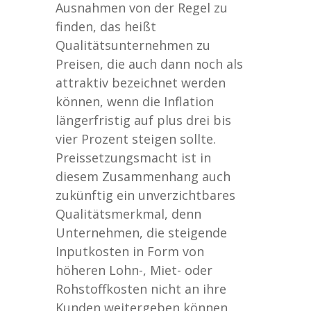
Ausnahmen von der Regel zu
finden, das heißt
Qualitätsunternehmen zu
Preisen, die auch dann noch als
attraktiv bezeichnet werden
können, wenn die Inflation
längerfristig auf plus drei bis
vier Prozent steigen sollte.
Preissetzungsmacht ist in
diesem Zusammenhang auch
zukünftig ein unverzichtbares
Qualitätsmerkmal, denn
Unternehmen, die steigende
Inputkosten in Form von
höheren Lohn-, Miet- oder
Rohstoffkosten nicht an ihre
Kunden weitergeben können,