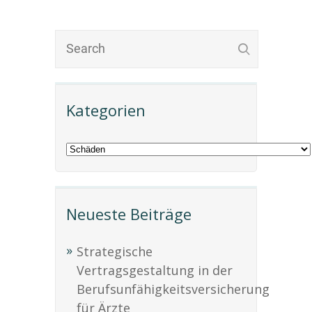
Kategorien
Neueste Beiträge
Strategische
Vertragsgestaltung in der
Berufsunfähigkeitsversicherung
für Ärzte