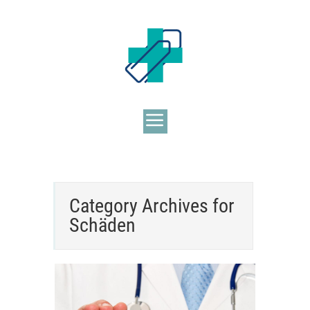
Category Archives for
Schäden