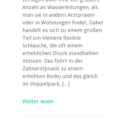
Anzahl an Wasserleitungen, als
man sie in andern Arztpraxen
oder in Wohnungen findet. Dabei
handelt es sich zu einem großen
Teil um kleinere flexible
Schläuche, die oft einem
erheblichen Druck standhalten
müssen. Das führt in der
Zahnarztpraxis zu einem
erhöhten Risiko und das gleich
im Doppelpack, […]
Weiter lesen