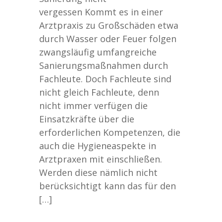
vergessen Kommt es in einer
Arztpraxis zu Großschäden etwa
durch Wasser oder Feuer folgen
zwangsläufig umfangreiche
Sanierungsmaßnahmen durch
Fachleute. Doch Fachleute sind
nicht gleich Fachleute, denn
nicht immer verfügen die
Einsatzkräfte über die
erforderlichen Kompetenzen, die
auch die Hygieneaspekte in
Arztpraxen mit einschließen.
Werden diese nämlich nicht
berücksichtigt kann das für den
[…]