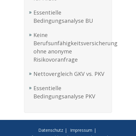
Essentielle
Bedingungsanalyse BU
Keine
Berufsunfähigkeitsversicherung
ohne anonyme
Risikovoranfrage
Nettovergleich GKV vs. PKV
Essentielle
Bedingungsanalyse PKV
Datenschutz
Impressum