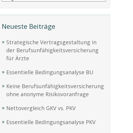
Neueste Beiträge
Strategische Vertragsgestaltung in
der Berufsunfähigkeitsversicherung
für Ärzte
Essentielle Bedingungsanalyse BU
Keine Berufsunfähigkeitsversicherung
ohne anonyme Risikovoranfrage
Nettovergleich GKV vs. PKV
Essentielle Bedingungsanalyse PKV