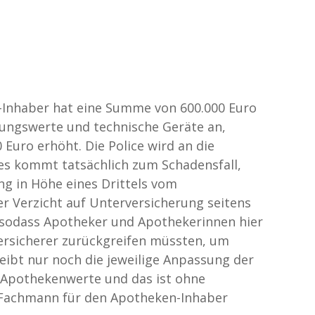
-Inhaber hat eine Summe von 600.000 Euro
htungswerte und technische Geräte an,
Euro erhöht. Die Police wird an die
 es kommt tatsächlich zum Schadensfall,
g in Höhe eines Drittels vom
r Verzicht auf Unterversicherung seitens
, sodass Apotheker und Apothekerinnen hier
ersicherer zurückgreifen müssten, um
eibt nur noch die jeweilige Anpassung der
 Apothekenwerte und das ist ohne
 Fachmann für den Apotheken-Inhaber