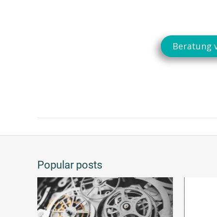
Beratung 
Popular posts