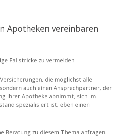
on Apotheken vereinbaren
ige Fallstricke zu vermeiden.
Versicherungen, die möglichst alle
 sondern auch einen Ansprechpartner, der
ng Ihrer Apotheke abnimmt, sich im
and spezialisiert ist, eben einen
ne Beratung zu diesem Thema anfragen.