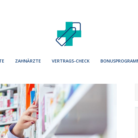
TE
ZAHNÄRZTE
VERTRAGS-CHECK
BONUSPROGRAM