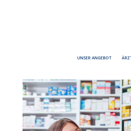
UNSER ANGEBOT
ÄRZ