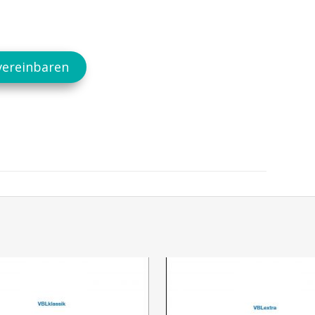
vereinbaren