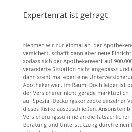
Expertenrat ist gefragt
Nehmen wir nur einmal an, der Apotheken
versichert, schafft dann aber neue Einric
sodass sich der Apothekenwert auf 900.000 
veränderte Situation nicht angepasst und
dann steht mal eben eine Unterversicherun
Apothekenwert im Raum. Doch leider ist de
der Versicherer nicht gerade marktüblich
auf Spezial-Deckungskonzepte einzelner V
dieses Risiko auszuschließen. Ansonsten bl
Versicherungssumme an die tatsächlichen
Beratung und Unterstützung durch einen