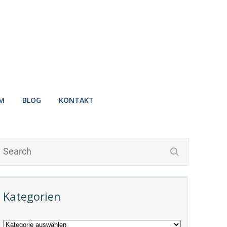
M
BLOG
KONTAKT
Kategorien