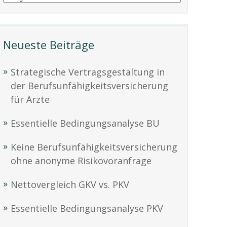
Neueste Beiträge
Strategische Vertragsgestaltung in
der Berufsunfähigkeitsversicherung
für Ärzte
Essentielle Bedingungsanalyse BU
Keine Berufsunfähigkeitsversicherung
ohne anonyme Risikovoranfrage
Nettovergleich GKV vs. PKV
Essentielle Bedingungsanalyse PKV