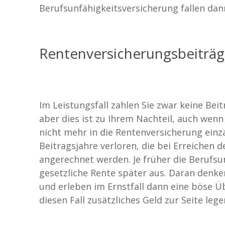
Berufsunfähigkeitsversicherung fallen dan
Rentenversicherungsbeiträge
Im Leistungsfall zahlen Sie zwar keine Bei
aber dies ist zu Ihrem Nachteil, auch wenn
nicht mehr in die Rentenversicherung einz
Beitragsjahre verloren, die bei Erreichen 
angerechnet werden. Je früher die Berufsunf
gesetzliche Rente später aus. Daran denk
und erleben im Ernstfall dann eine böse Üb
diesen Fall zusätzliches Geld zur Seite lege