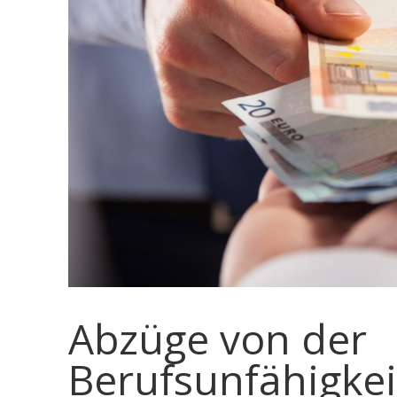
Abzüge von der
Berufsunfähigkei