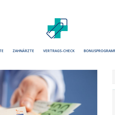
TE
ZAHNÄRZTE
VERTRAGS-CHECK
BONUSPROGRAM