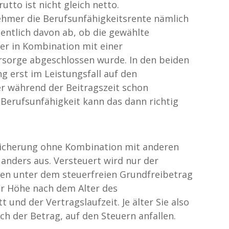
rutto ist nicht gleich netto.
ehmer die Berufsunfähigkeitsrente nämlich
entlich davon ab, ob die gewählte
er in Kombination mit einer
rsorge abgeschlossen wurde. In den beiden
ng erst im Leistungsfall auf den
 während der Beitragszeit schon
r Berufsunfähigkeit kann das dann richtig
sicherung ohne Kombination mit anderen
anders aus. Versteuert wird nur der
llen unter dem steuerfreien Grundfreibetrag
iner Höhe nach dem Alter des
und der Vertragslaufzeit. Je älter Sie also
uch der Betrag, auf den Steuern anfallen.