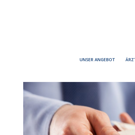
UNSER ANGEBOT
ÄRZ