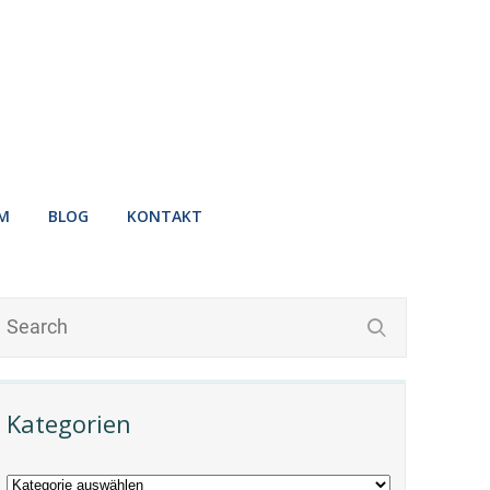
M
BLOG
KONTAKT
Kategorien