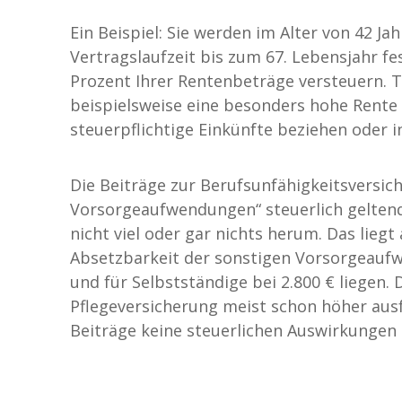
Ein Beispiel: Sie werden im Alter von 42 J
Vertragslaufzeit bis zum 67. Lebensjahr fe
Prozent Ihrer Rentenbeträge versteuern. 
beispielsweise eine besonders hohe Rente 
steuerpflichtige Einkünfte beziehen oder 
Die Beiträge zur Berufsunfähigkeitsversic
Vorsorgeaufwendungen“ steuerlich gelten
nicht viel oder gar nichts herum. Das lieg
Absetzbarkeit der sonstigen Vorsorgeaufwe
und für Selbstständige bei 2.800 € liegen. 
Pflegeversicherung meist schon höher aus
Beiträge keine steuerlichen Auswirkungen