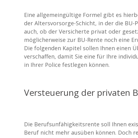
Eine allgemeingültige Formel gibt es hierb
der Altersvorsorge-Schicht, in der die BU-
auch, ob der Versicherte privat oder geset
möglicherweise zur BU-Rente noch eine E
Die folgenden Kapitel sollen Ihnen einen 
verschaffen, damit Sie eine für Ihre indi
in Ihrer Police festlegen können.
Versteuerung der privaten B
Die Berufsunfähigkeitsrente soll Ihnen exi
Beruf nicht mehr ausüben können. Doch rei