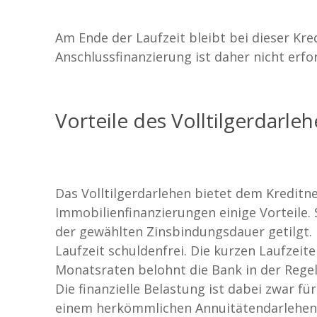
Am Ende der Laufzeit bleibt bei dieser Kred
Anschlussfinanzierung ist daher nicht erfor
Vorteile des Volltilgerdarle
Das Volltilgerdarlehen bietet dem Kredit
Immobilienfinanzierungen einige Vorteile.
der gewählten Zinsbindungsdauer getilgt.
Laufzeit schuldenfrei. Die kurzen Laufzei
Monatsraten belohnt die Bank in der Regel
Die finanzielle Belastung ist dabei zwar f
einem herkömmlichen Annuitätendarlehen, 