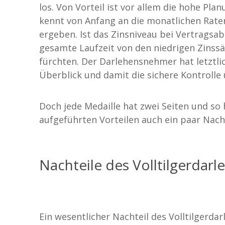
los. Von Vorteil ist vor allem die hohe Pl
kennt von Anfang an die monatlichen Raten
ergeben. Ist das Zinsniveau bei Vertragsabs
gesamte Laufzeit von den niedrigen Zinss
fürchten. Der Darlehensnehmer hat letztlic
Überblick und damit die sichere Kontrolle
Doch jede Medaille hat zwei Seiten und so 
aufgeführten Vorteilen auch ein paar Nach
Nachteile des Volltilgerdarl
Ein wesentlicher Nachteil des Volltilgerdar