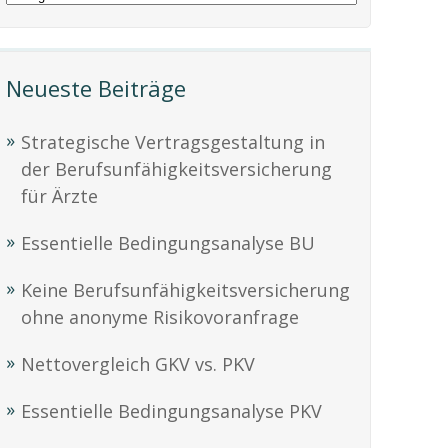
Neueste Beiträge
Strategische Vertragsgestaltung in
der Berufsunfähigkeitsversicherung
für Ärzte
Essentielle Bedingungsanalyse BU
Keine Berufsunfähigkeitsversicherung
ohne anonyme Risikovoranfrage
Nettovergleich GKV vs. PKV
Essentielle Bedingungsanalyse PKV