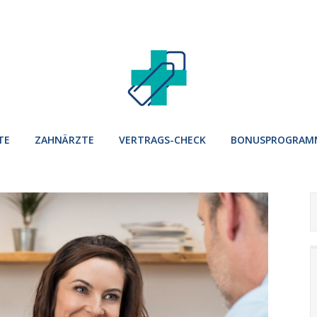
TE
ZAHNÄRZTE
VERTRAGS-CHECK
BONUSPROGRAM