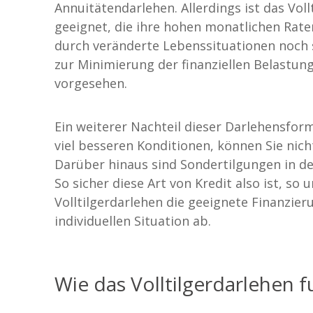
Annuitätendarlehen. Allerdings ist das Vol
geeignet, die ihre hohen monatlichen Rate
durch veränderte Lebenssituationen noch
zur Minimierung der finanziellen Belastung
vorgesehen.
Ein weiterer Nachteil dieser Darlehensfor
viel besseren Konditionen, können Sie nich
Darüber hinaus sind Sondertilgungen in de
So sicher diese Art von Kredit also ist, so u
Volltilgerdarlehen die geeignete Finanzieru
individuellen Situation ab.
Wie das Volltilgerdarlehen f