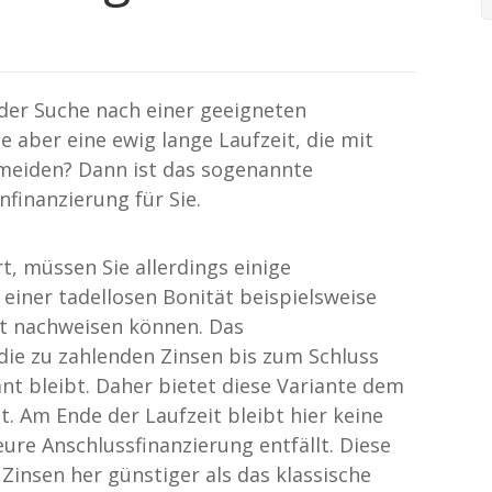
der Suche nach einer geeigneten
 aber eine ewig lange Laufzeit, die mit
rmeiden? Dann ist das sogenannte
nfinanzierung für Sie.
t, müssen Sie allerdings einige
 einer tadellosen Bonität beispielsweise
t nachweisen können. Das
s die zu zahlenden Zinsen bis zum Schluss
nt bleibt. Daher bietet diese Variante dem
. Am Ende der Laufzeit bleibt hier keine
eure Anschlussfinanzierung entfällt. Diese
Zinsen her günstiger als das klassische