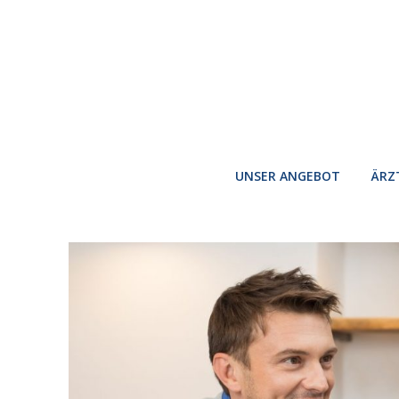
UNSER ANGEBOT
ÄRZ