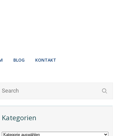
M
BLOG
KONTAKT
Kategorien